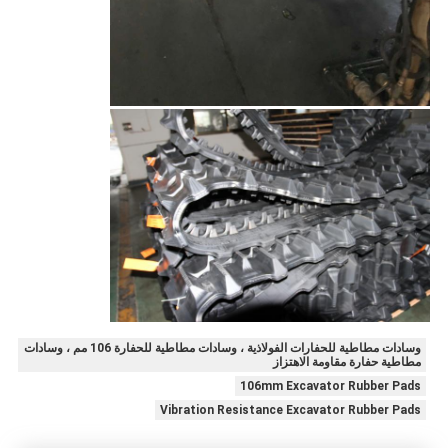
وسادات مطاطية للحفارات الفولاذية ، وسادات مطاطية للحفارة 106 مم ، وسادات
مطاطية حفارة مقاومة الاهتزاز
106mm Excavator Rubber Pads
Vibration Resistance Excavator Rubber Pads