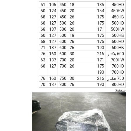
51
106
450
18
135
450HD
50
124
450
20
154
450HW
68
127
450
26
175
450HB
68
127
500
26
175
500HD
68
137
500
20
171
500HW
60
127
500
18
175
500HB
68
127
600
26
175
600HD
71
137
600
26
190
600HB
600 هكتار
216
30
600
160
76
63
137
700
20
171
700HW
68
127
700
26
175
700HD
190
700HD
750 هكتار
216
30
750
160
76
70
137
800
26
190
800HD
صفقة: