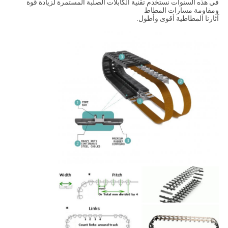
في هذه السنوات نستخدم تقنية الكابلات الصلبة المستمرة لزيادة قوة
ومقاومة مسارات المطاط
آثارنا المطاطية أقوى وأطول.