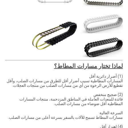
لماذا تختار مسارات المطاط؟
(1) أضرار دائرية أقل
المسارات المطاطية تسبب أضرار أقل للطرق من مسارات الصلب، وأقل
تقطيع للأرض الرخوة من أي من مسارات الصلب من منتجات العجلات.
(2) ضجيج منخفض
فائدة للمعدات العاملة في المناطق المزدحمة، منتجات المسارات
المطاطية أقل ضوضاء من مسارات الصلب.
السرعة العالية
مسارات المطاط تسمح للآلات بالسفر بسرعة أعلى من مسارات الصلب.
(4) اهتزاز أقل