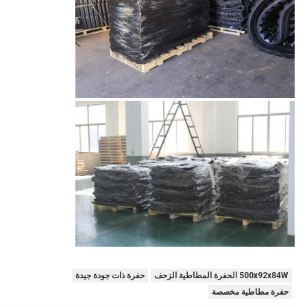
500x92x84W الحفرة المطاطية الزحف
حفرة ذات جودة جيدة
حفرة مطاطية مخصصة