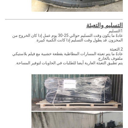
التسليم والتعبئة
1التسليم
عادةً ما يكون وقت التسليم حوالي 25-30 يوم عمل إذا كان الخروج من
المخزون. قد يطول وقت التسليم إذا كانت الكمية كبيرة.
2.التعبئة
عادةً ما يتم تعبئة المسارات المطاطية بقطعة خشبية مع فيلم بلاستيكي
ملفوف بالخارج.
يتم تطبيق التعبئة العارية أيضا للطلبات في الحاويات لتوفير المساحة.