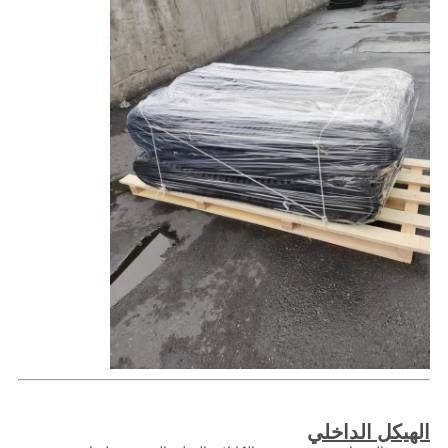
الهيكل الداخلي