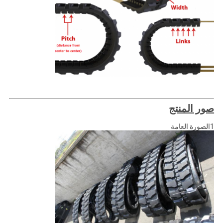
صور المنتج
1الصورة العامة