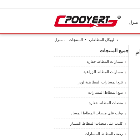
منزل
الهيكل المطاطي
المنتجات
منزل
جميع المنتجات
مسارات المطاط حفارة
مسارات المطاط الزراعية
تتبع المسارات المطاطية لودر
تتبع المطاط المسارات
منصات المطاط حفارة
بولت على منصات المطاط المسار
كليب على منصات المطاط المسار
رصف المطاط المسارات