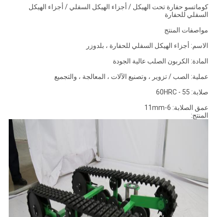
كوماتسو حفارة تحت الهيكل / أجزاء الهيكل السفلي / أجزاء الهيكل
السفلي للحفارة
مواصفات المنتج
الاسم: أجزاء الهيكل السفلي للحفارة ، بلدوزر
المادة: الكربون الصلب عالية الجودة
عملية: الصب / تزوير ، وتصنيع الآلات ، المعالجة ، والتجميع
صلابة: 55 - 60HRC
عمق الصلابة: 6-11mm
المنتج: