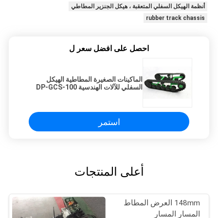
أنظمة الهيكل السفلي المتعقبة ، هيكل الجنزير المطاطي
rubber track chassis
احصل على افضل سعر ل
الماكينات الصغيرة المطاطية الهيكل
السفلي للآلات الهندسية DP-GCS-100
Loading 200kg
استمر
أعلى المنتجات
148mm العرض المطاط
المسار المسار