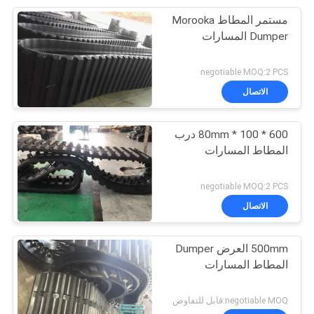
مستمر المطاط Morooka
Dumper المسارات
negotiable MOQ:2 PCS
الاتصال
600 * 100 * 80mm درب
المطاط المسارات
negotiable MOQ:2 PCS
الاتصال
500mm العرض Dumper
المطاط المسارات
negotiable MOQ:قابل للتفاوض