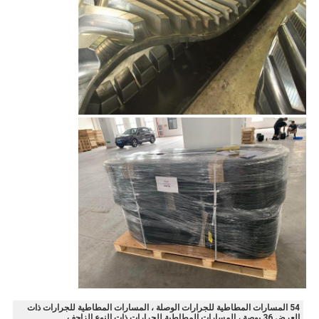
54 المسارات المطاطية للجرارات الوصلة ، المسارات المطاطية للجرارات ذات
العرض 36 بوصة ، المسارات المطاطية للجرارات ذات النوع الزاحف