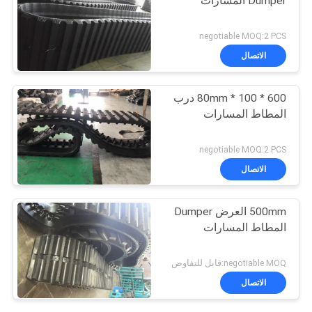
Dumper المسارات
negotiable MOQ:2 PCS
الاتصال
600 * 100 * 80mm درب
المطاط المسارات
negotiable MOQ:2 PCS
الاتصال
500mm العرض Dumper
المطاط المسارات
negotiable MOQ:قابل للتفاوض
الاتصال