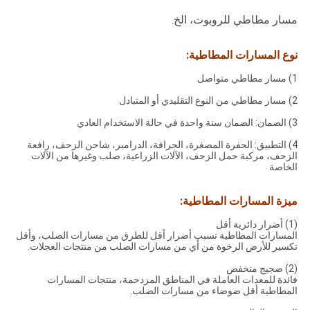
مسار مطاطي للروبوت، الخ.
نوع المسارات المطاطية:
1) مسار مطاطي متواصل
2) مسار مطاطي من النوع التقليدي أو المتبادل
3) الضمان: الضمان سنة واحدة في حالة الاستخدام العادي
4) التطبيق: الحفرة المصغرة، الجرافة، الدرامبر، شاحن الزحف، رافعة
الزحف، مركبة حمل الزحف، الآلات الزراعية، صلب وغيرها من الآلات
الخاصة
ميزة المسارات المطاطية:
(1) أضرار دائرية أقل
المسارات المطاطية تسبب أضرار أقل للطرق من مسارات الصلب، وأقل
تكسير للأرض الرخوة من أي من مسارات الصلب من منتجات العجلات.
(2) ضجيج منخفض
فائدة للمعدات العاملة في المناطق المزدحمة، منتجات المسارات
المطاطية أقل ضوضاء من مسارات الصلب.