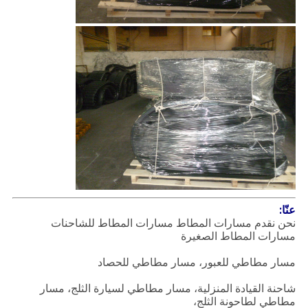
عنّا:
نحن نقدم مسارات المطاط مسارات المطاط للشاحنات
مسارات المطاط الصغيرة
مسار مطاطي للعبور، مسار مطاطي للحصاد
شاحنة القيادة المنزلية، مسار مطاطي لسيارة الثلج، مسار
مطاطي لطاحونة الثلج،