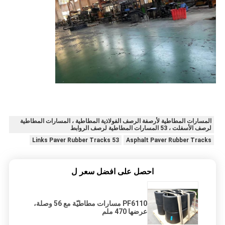
المسارات المطاطية لأرصفة الرصف الفولاذية المطاطية ، المسارات المطاطية
لرصف الأسفلت ، 53 المسارات المطاطية لرصف الروابط
53 Links Paver Rubber Tracks
Asphalt Paver Rubber Tracks
احصل على افضل سعر ل
PF6110 مسارات مطاطيّة مع 56 وصلة،
عرضها 470 ملم