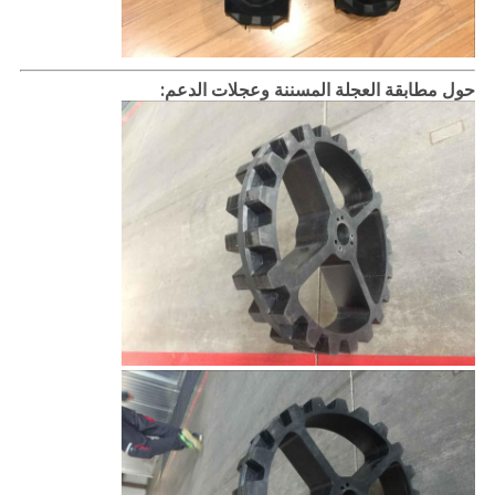
حول مطابقة العجلة المسننة وعجلات الدعم: