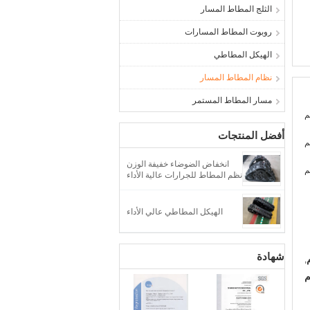
الثلج المطاط المسار
روبوت المطاط المسارات
الهيكل المطاطي
نظام المطاط المسار
مسار المطاط المستمر
أفضل المنتجات
انخفاض الضوضاء خفيفة الوزن
نظم المطاط للجرارات عالية الأداء
الهيكل المطاطي عالي الأداء
شهادة
,