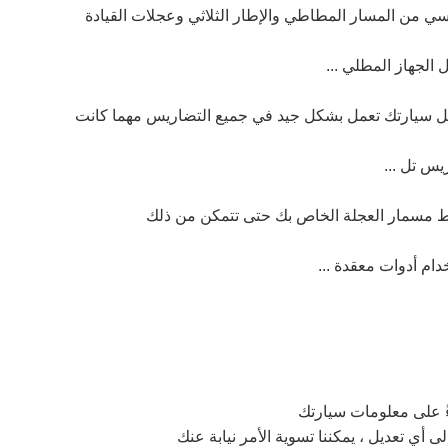
 من المسار المطاطي والإطار الثلاثي وعجلات القيادة
الجهاز المطلي ...
جعل سيارتك تعمل بشكل جيد في جميع التضاريس مهما كانت
يس تل ...
لنمط مسمار العجلة الخاص بك حتى تتمكن من ذلك
ام أدوات معقدة ...