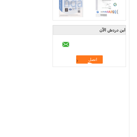
ابن دردش الآن