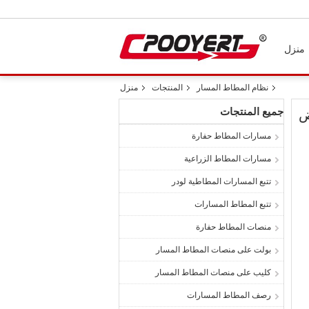
منزل
نظام المطاط المسار
المنتجات
منزل
جميع المنتجات
مسارات المطاط حفارة
مسارات المطاط الزراعية
تتبع المسارات المطاطية لودر
تتبع المطاط المسارات
منصات المطاط حفارة
بولت على منصات المطاط المسار
كليب على منصات المطاط المسار
رصف المطاط المسارات