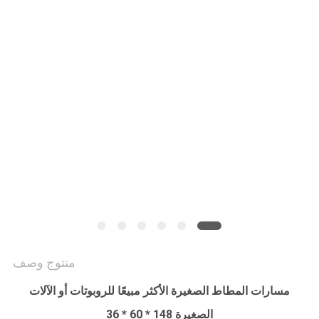
PRIVACY
POLICY
منتوج وصف
مسارات المطاط الصغيرة الأكثر مبيعًا للروبوتات أو الآلات
الصغيرة 148 * 60 * 36