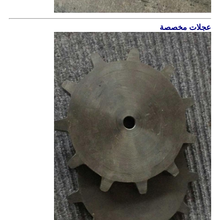
عجلات مخصصة