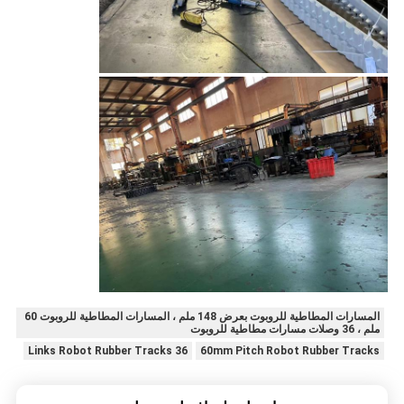
المسارات المطاطية للروبوت بعرض 148 ملم ، المسارات المطاطية للروبوت 60
ملم ، 36 وصلات مسارات مطاطية للروبوت
36 Links Robot Rubber Tracks
60mm Pitch Robot Rubber Tracks