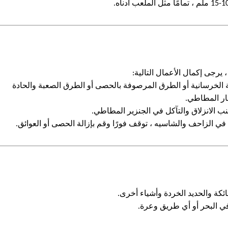
رجى إكمال الأعمال التالية:
 الخرسانية أو الطرق المرصوفة بالحصى أو الطرق الصعبة والحادة
ار المطاطي.
نب الانزلاق والتآكل في الجنزير المطاطي.
 في الزاحف والشاسيه ، توقف فورًا وقم بإزالة الحصى أو العوائق.
ئكة والحديد الخردة وأشياء أخرى.
في البحر أو أي طريق وعرة.