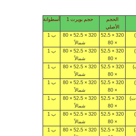
الحجم
حجم بويرت 1
أسطوانة
الأصلي
320 × 52،5
320 × 52،5 × 80
ب 1
× 80
شمالاً
320 × 52،5
320 × 52،5 × 80
ب 1
× 80
شمالاً
320 × 52،5
320 × 52،5 × 80
ب 1
× 80
شمالاً
320 × 52،5
320 × 52،5 × 80
ب 1
× 80
شمالاً
320 × 52،5
320 × 52،5 × 80
ب 1
× 80
شمالاً
320 × 52،5
320 × 52،5 × 80
ب 1
× 80
شمالاً
320 × 52،5
320 × 52،5 × 80
ب 1