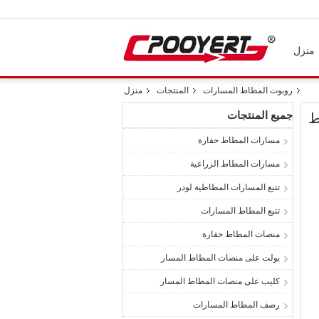
منزل
روبوت المطاط المسارات
المنتجات
منزل
جميع المنتجات
مسارات المطاط حفارة
مسارات المطاط الزراعية
تتبع المسارات المطاطية لودر
تتبع المطاط المسارات
منصات المطاط حفارة
بولت على منصات المطاط المسار
كليب على منصات المطاط المسار
رصف المطاط المسارات