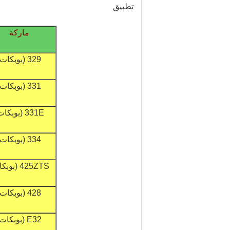
تطبيق
ماركة
329 (بوبكات)
331 (بوبكات)
331E (بوبكات)
334 (بوبكات)
425ZTS (بوبكات)
428 (بوبكات)
E32 (بوبكات)