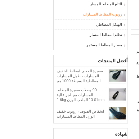
الثلج المطاط المسار
روبوت المطاط المسارات
الهيكل المطاطي
نظام المطاط المسار
مسار المطاط المستمر
أفضل المنتجات
6
صغيرة الحجم المطاط الخفيف
المسارات ، طول المسارات
ط
المطاطية البسيطة 1000 مم
90 وصلات صغيرة المطاط
المسارات مع الجر عالية
13.01mm الملعب الوزن 1.6kg
,
انخفاض الضوضاء روبوت خفيف
الوزن المطاط المسارات
شهادة