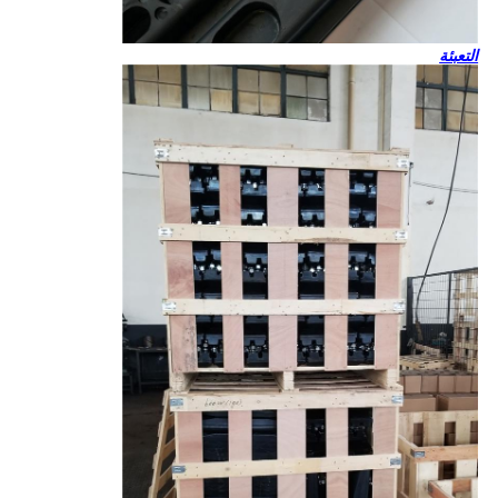
التعبئة