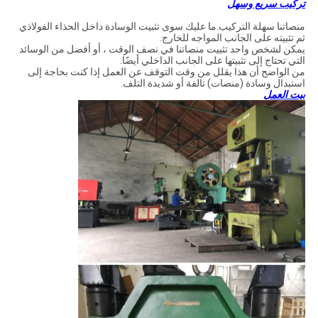
تركيب سريع وسهل
منصاتنا سهلة التركيب.ما عليك سوى تثبيت الوسادة داخل الحذاء الفولاذي
ثم تثبيته على الجانب المواجه للخارج.
يمكن لشخص واحد تثبيت منصاتنا في نصف الوقت ، أو أفضل من الوسائد
التي تحتاج إلى تثبيتها على الجانب الداخلي أيضًا.
من الواضح أن هذا يقلل من وقت التوقف عن العمل إذا كنت بحاجة إلى
استبدال وسادة (منصات) تالفة أو شديدة التلف.
بيت العمل