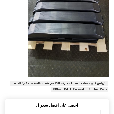
الترباس على منصات المطاط حفارة ، 190 مم منصات المطاط حفارة الملعب
190mm Pitch Excavator Rubber Pads
احصل على افضل سعر ل