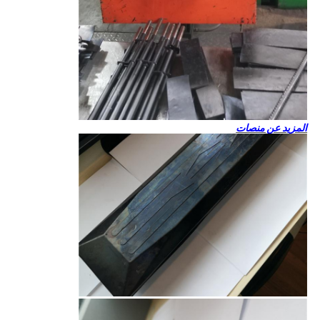
المزيد عن منصات