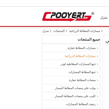
منزل
مسارات المطاط الزراعية
المنتجات
منزل
جميع المنتجات
مسارات المطاط حفارة
مسارات المطاط الزراعية
تتبع المسارات المطاطية لودر
تتبع المطاط المسارات
منصات المطاط حفارة
بولت على منصات المطاط المسار
كليب على منصات المطاط المسار
رصف المطاط المسارات