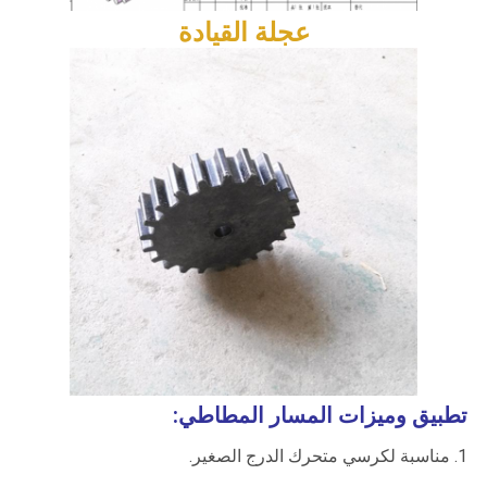
عجلة القيادة
تطبيق وميزات المسار المطاطي:
1. مناسبة لكرسي متحرك الدرج الصغير.