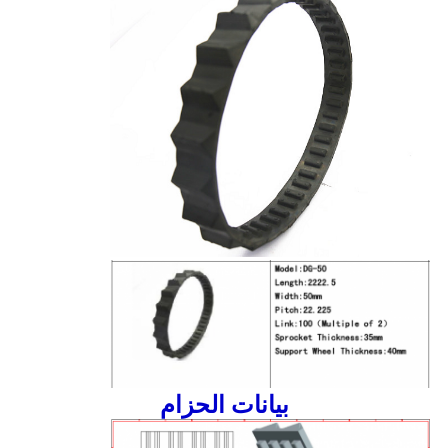
بيانات الحزام