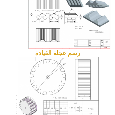
رسم عجلة القيادة