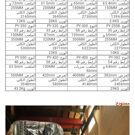
الملعب: 63.4mm
الملعب: 65mm و
الملعب: 61.5mm
الملعب: 72mm و
العرض: 150MM
العرض: 180MM
العرض: 200MM
العرض: 255MM
الطول الكلي:
الطول الكلي:
الطول الكلي:
الطول الكلي:
2160mm
3690mm
2730mm
1394.8mm
الوزن: 3.6KG
الوزن: 20KG
الوزن: 12KG
النوع: PY-255B
النوع: PY-300
النوع: PY-320
النوع: PY-350
الرابط رقم 35
الرابط رقم 58
الرابط رقم 33
الرابط رقم 53
الملعب: 65mm و
الملعب: 109mm
الملعب: 87mm
الملعب: 100MM
العرض: 255MM
العرض: 300MM
العرض: 320MM
العرض: 350MM
الطول الكلي:
الطول الكلي:
الطول الكلي:
الطول الكلي:
5300mm
2871mm
6322mm
2275mm
الوزن: 10KG
الوزن: 22KG
النوع: PY-382
النوع: PY-400
النوع: PY-420
النوع: PY-500
الرابط رقم 54
الرابط رقم 46
الرابط رقم 58
الرابط رقم 48
الملعب: 64mm و
الملعب: ضربات
الملعب: 100MM
الملعب: 63.5mm
90mm
العرض: 382mm
العرض: 400MM
العرض: 420mm
العرض: 500MM
الطول الكلي:
الطول الكلي:
الطول الكلي:
الطول الكلي:
3048mm
5800mm
4140mm
3456mm
الوزن: 29KG
الوزن: 43.2Kg
مستودع: