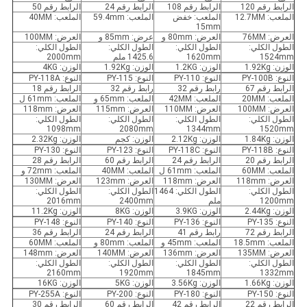
الرابط رقم 120
الرابط رقم 108
الرابط رقم 24
الرابط رقم 50
الملعب: 12.7MM
الملعب: خفض
الملعب: 59.4mm
الملعب: 40MM
15mm
العرض: 76MM
العرض: 80mm و
عرض: 85mm و
العرض: 100MM
الطول الكلي:
الطول الكلي:
الطول الكلي:
الطول الكلي:
1524mm
1620mm
1425.6 ملم
2000mm
الوزن: 1.92Kg
الوزن: 1.2KG
الوزن: 1.92Kg
الوزن: 4KG
النوع: PY-100B
النوع: PY-110
النوع: PY-115
النوع: PY-118A
الرابط رقم 67
رابط رقم 32
رابط رقم 32
الرابط رقم 18
الملعب: 20MM
الملعب: 42MM
الملعب: 65mm و
الملعب: 61mm ل
العرض: 100MM
العرض: 110MM
العرض: 115mm
العرض: 118mm
الطول الكلي:
الطول الكلي:
الطول الكلي:
الطول الكلي:
1098mm
2080mm
1344mm
1520mm
الوزن: 1.84Kg
الوزن: 2.12Kg
الوزن: كجم
الوزن: 2.32Kg
النوع: PY-118B
النوع: PY-118C
النوع: PY-123
النوع: PY-130
الرابط رقم 20
الرابط رقم 24
الرابط رقم 60
الرابط رقم 28
الملعب: 60MM
الملعب: 61mm ل
الملعب: 40MM
الملعب: 72mm و
العرض: 118mm
العرض: 118mm
العرض: 123mm
العرض: 130MM
الطول الكلي:
الطول الكلي: 1464
الطول الكلي:
الطول الكلي:
1200mm
ملم
2400mm
2016mm
الوزن: 2.44Kg
الوزن: 3.9KG
الوزن: 8KG
الوزن: 11.2Kg
النوع: PY-135
النوع: PY-136
النوع: PY-140
النوع: PY-148
الرابط رقم 72
رابط رقم 41
الرابط رقم 24
الرابط رقم 36
الملعب: 18.5mm
الملعب: 45mm و
الملعب: 80mm و
الملعب: 60MM
العرض: 135MM
العرض: 136mm
العرض: 140MM
العرض: 148mm
الطول الكلي:
الطول الكلي:
الطول الكلي:
الطول الكلي:
2160mm
1920mm
1845mm
1332mm
الوزن: 1.66Kg
الوزن: 3.56Kg
الوزن: 5KG
الوزن: 16KG
النوع: PY-150
النوع: PY-180
النوع: PY-200
النوع: PY-255A
الرابط رقم 22
الرابط رقم 42
الرابط رقم 60
الرابط رقم 30