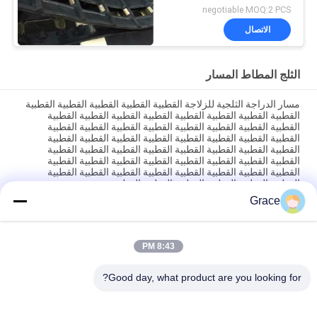
negotiable MOQ:2 PCS
الاتصال
الثلج المطاط المسار
مسار الدراجة الثلجية للزلاجة القطبية القطبية القطبية القطبية القطبية
القطبية القطبية القطبية القطبية القطبية القطبية القطبية القطبية
القطبية القطبية القطبية القطبية القطبية القطبية القطبية القطبية
القطبية القطبية القطبية القطبية القطبية القطبية القطبية القطبية
القطبية القطبية القطبية القطبية القطبية القطبية القطبية القطبية
القطبية القطبية القطبية القطبية القطبية القطبية القطبية القطبية
القطبية القطبية القطبية القطبية القطبية القطبية القطبية القطبية
القطبية القطبية القطبية القطبية القطبية القطبية
Grace
مسارات مخصصة خصيصا لـ ATV UTV دراجة ثلجية دراجة ثلجية
روبوتات مسارات عينة مجانية
8:43 PM
104.92kg أسود الثلج المطاط المسار 320 * 72 * 43mm لنظام
المطاط المسار
Good day, what product are you looking for?
فئات شعبية
جميع