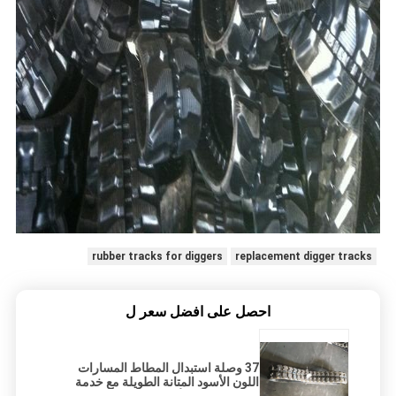
rubber tracks for diggers
replacement digger tracks
احصل على افضل سعر ل
37 وصلة استبدال المطاط المسارات
اللون الأسود المتانة الطويلة مع خدمة