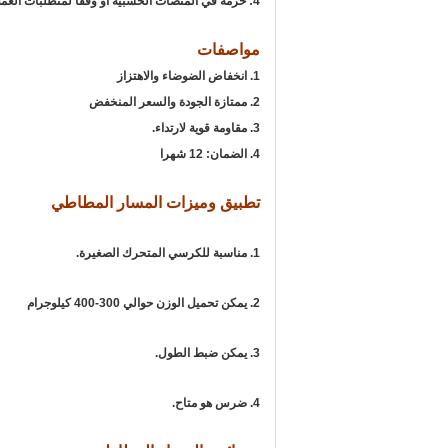
4: حزمة في المنصات الخشبية أو وفقا لمتطلبات العملاء
مواصفات
1. انخفاض الضوضاء والاهتزاز
2. ممتازة الجودة والسعر المنخفض
3. مقاومة قوية لارتداء.
4. الضمان: 12 شهرا
تطبيق وميزات المسار المطاطي
1. مناسبة للكرسي المتحرك الصغيرة.
2. يمكن تحميل الوزن حوالي 300-400 كيلوجرام
3. يمكن ضبط الطول.
4. ضرس هو متاح.