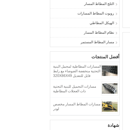
الثلج المطاط المسار
روبوت المطاط المسارات
الهيكل المطاطي
نظام المطاط المسار
مسار المطاط المستمر
أفضل المنتجات
المسارات المطاطية لمحمل البنية
التحتية منخفضة الضوضاء مع رابط
قابل للتعديل 320X86X49
مسارات التحميل للبنية التحتية
ذات العجلات المطاطية
مسارات المطاط المسار مخصص
لودر
شهادة