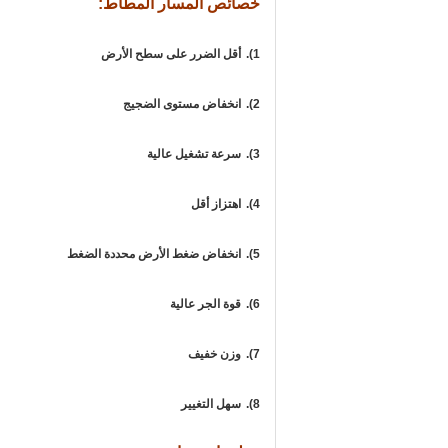
خصائص المسار المطاط:
1).
أقل الضرر على سطح الأرض
2).
انخفاض مستوى الضجيج
3).
سرعة تشغيل عالية
4).
اهتزاز أقل
5).
انخفاض ضغط الأرض محددة الضغط
6).
قوة الجر عالية
7).
وزن خفيف
8).
سهل التغيير