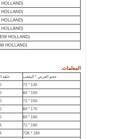
 HOLLAND)
 HOLLAND)
 HOLLAND)
 HOLLAND)
NEW HOLLAND)
EW HOLLAND)
المعلمات:
حجم العرض * الملعب
حلقة ا
0
130 * 72
0
150 * 60
0
150 * 72
0
170 * 60
0
180 * 60
3
180 * 72
8
180 * 72K