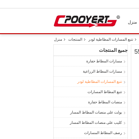
منزل
تتبع المسارات المطاطية لودر
المنتجات
منزل
جميع المنتجات
مسارات المطاط حفارة
مسارات المطاط الزراعية
تتبع المسارات المطاطية لودر
تتبع المطاط المسارات
منصات المطاط حفارة
بولت على منصات المطاط المسار
كليب على منصات المطاط المسار
رصف المطاط المسارات