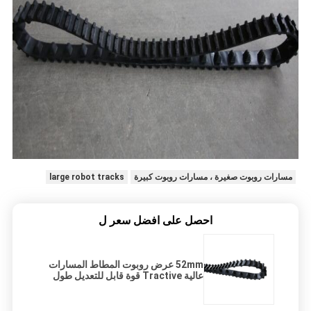
مسارات روبوت صغيرة ، مسارات روبوت كبيرة
large robot tracks
احصل على افضل سعر ل
52mm عرض روبوت المطاط المسارات
عالية Tractive قوة قابل للتعديل طول