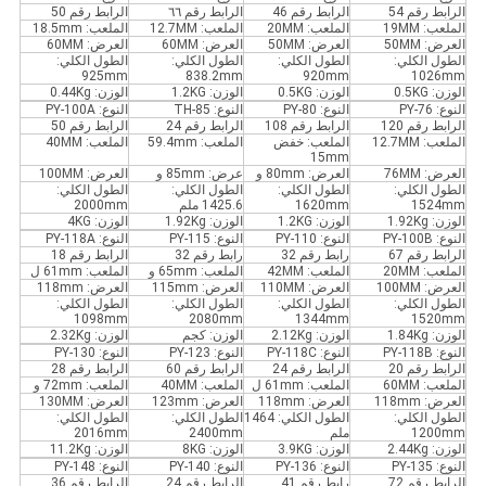
الرابط رقم 54
الرابط رقم 46
الرابط رقم ٦٦
الرابط رقم 50
الملعب: 19MM
الملعب: 20MM
الملعب: 12.7MM
الملعب: 18.5mm
العرض: 50MM
العرض: 50MM
العرض: 60MM
العرض: 60MM
الطول الكلي:
الطول الكلي:
الطول الكلي:
الطول الكلي:
925mm
838.2mm
920mm
1026mm
الوزن: 0.5KG
الوزن: 0.5KG
الوزن: 1.2KG
الوزن: 0.44Kg
النوع: PY-76
النوع: PY-80
النوع: TH-85
النوع: PY-100A
الرابط رقم 120
الرابط رقم 108
الرابط رقم 24
الرابط رقم 50
الملعب: 12.7MM
الملعب: خفض
الملعب: 59.4mm
الملعب: 40MM
15mm
العرض: 76MM
العرض: 80mm و
عرض: 85mm و
العرض: 100MM
الطول الكلي:
الطول الكلي:
الطول الكلي:
الطول الكلي:
1524mm
1620mm
1425.6 ملم
2000mm
الوزن: 1.92Kg
الوزن: 1.2KG
الوزن: 1.92Kg
الوزن: 4KG
النوع: PY-100B
النوع: PY-110
النوع: PY-115
النوع: PY-118A
الرابط رقم 67
رابط رقم 32
رابط رقم 32
الرابط رقم 18
الملعب: 20MM
الملعب: 42MM
الملعب: 65mm و
الملعب: 61mm ل
العرض: 100MM
العرض: 110MM
العرض: 115mm
العرض: 118mm
الطول الكلي:
الطول الكلي:
الطول الكلي:
الطول الكلي:
1098mm
2080mm
1344mm
1520mm
الوزن: 1.84Kg
الوزن: 2.12Kg
الوزن: كجم
الوزن: 2.32Kg
النوع: PY-118B
النوع: PY-118C
النوع: PY-123
النوع: PY-130
الرابط رقم 20
الرابط رقم 24
الرابط رقم 60
الرابط رقم 28
الملعب: 60MM
الملعب: 61mm ل
الملعب: 40MM
الملعب: 72mm و
العرض: 118mm
العرض: 118mm
العرض: 123mm
العرض: 130MM
الطول الكلي:
الطول الكلي: 1464
الطول الكلي:
الطول الكلي:
1200mm
ملم
2400mm
2016mm
الوزن: 2.44Kg
الوزن: 3.9KG
الوزن: 8KG
الوزن: 11.2Kg
النوع: PY-135
النوع: PY-136
النوع: PY-140
النوع: PY-148
الرابط رقم 72
رابط رقم 41
الرابط رقم 24
الرابط رقم 36