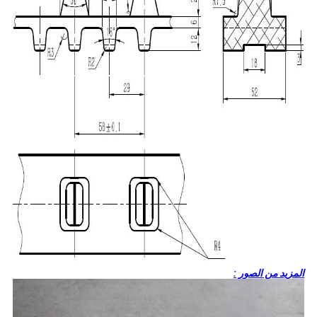
المزيد من الصور :